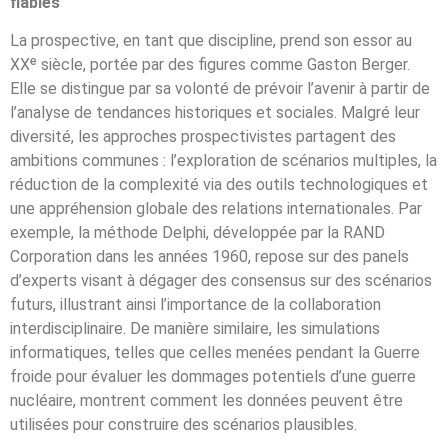
fiables
La prospective, en tant que discipline, prend son essor au
XXᵉ siècle, portée par des figures comme Gaston Berger.
Elle se distingue par sa volonté de prévoir l’avenir à partir de
l’analyse de tendances historiques et sociales. Malgré leur
diversité, les approches prospectivistes partagent des
ambitions communes : l’exploration de scénarios multiples, la
réduction de la complexité via des outils technologiques et
une appréhension globale des relations internationales. Par
exemple, la méthode Delphi, développée par la RAND
Corporation dans les années 1960, repose sur des panels
d’experts visant à dégager des consensus sur des scénarios
futurs, illustrant ainsi l’importance de la collaboration
interdisciplinaire. De manière similaire, les simulations
informatiques, telles que celles menées pendant la Guerre
froide pour évaluer les dommages potentiels d’une guerre
nucléaire, montrent comment les données peuvent être
utilisées pour construire des scénarios plausibles.