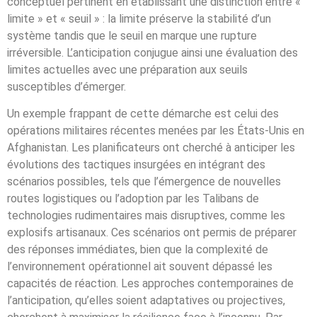
conceptuel pertinent en établissant une distinction entre «
limite » et « seuil » : la limite préserve la stabilité d’un
système tandis que le seuil en marque une rupture
irréversible. L’anticipation conjugue ainsi une évaluation des
limites actuelles avec une préparation aux seuils
susceptibles d’émerger.
Un exemple frappant de cette démarche est celui des
opérations militaires récentes menées par les États-Unis en
Afghanistan. Les planificateurs ont cherché à anticiper les
évolutions des tactiques insurgées en intégrant des
scénarios possibles, tels que l’émergence de nouvelles
routes logistiques ou l’adoption par les Talibans de
technologies rudimentaires mais disruptives, comme les
explosifs artisanaux. Ces scénarios ont permis de préparer
des réponses immédiates, bien que la complexité de
l’environnement opérationnel ait souvent dépassé les
capacités de réaction. Les approches contemporaines de
l’anticipation, qu’elles soient adaptatives ou projectives,