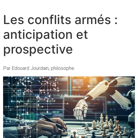
Les conflits armés :
anticipation et
prospective
Par Edouard Jourdain, philosophe.