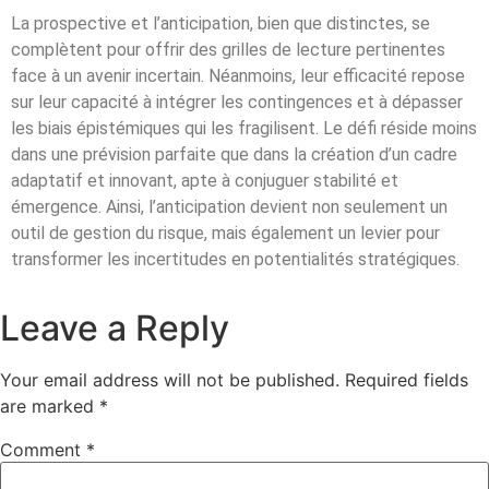
La prospective et l’anticipation, bien que distinctes, se
complètent pour offrir des grilles de lecture pertinentes
face à un avenir incertain. Néanmoins, leur efficacité repose
sur leur capacité à intégrer les contingences et à dépasser
les biais épistémiques qui les fragilisent. Le défi réside moins
dans une prévision parfaite que dans la création d’un cadre
adaptatif et innovant, apte à conjuguer stabilité et
émergence. Ainsi, l’anticipation devient non seulement un
outil de gestion du risque, mais également un levier pour
transformer les incertitudes en potentialités stratégiques.
Leave a Reply
Your email address will not be published.
Required fields
are marked
*
Comment
*