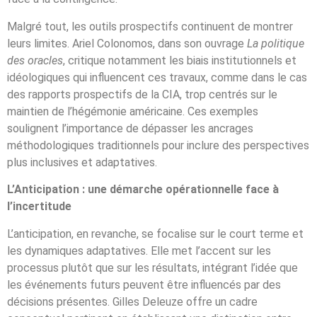
Malgré tout, les outils prospectifs continuent de montrer
leurs limites. Ariel Colonomos, dans son ouvrage
La politique
des oracles
, critique notamment les biais institutionnels et
idéologiques qui influencent ces travaux, comme dans le cas
des rapports prospectifs de la CIA, trop centrés sur le
maintien de l’hégémonie américaine. Ces exemples
soulignent l’importance de dépasser les ancrages
méthodologiques traditionnels pour inclure des perspectives
plus inclusives et adaptatives.
L’Anticipation : une démarche opérationnelle face à
l’incertitude
L’anticipation, en revanche, se focalise sur le court terme et
les dynamiques adaptatives. Elle met l’accent sur les
processus plutôt que sur les résultats, intégrant l’idée que
les événements futurs peuvent être influencés par des
décisions présentes. Gilles Deleuze offre un cadre