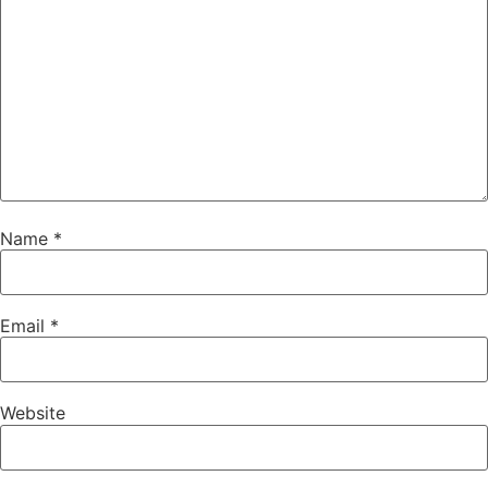
Name
*
Email
*
Website