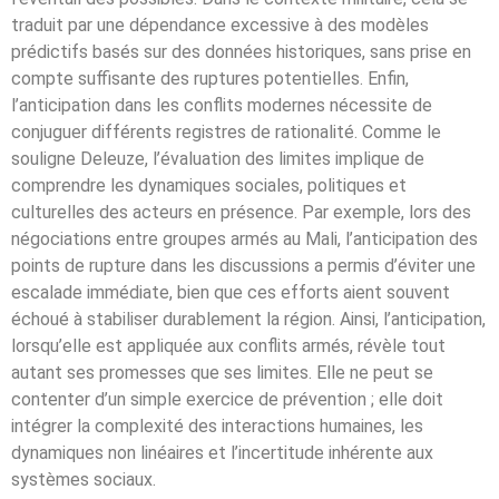
traduit par une dépendance excessive à des modèles
prédictifs basés sur des données historiques, sans prise en
compte suffisante des ruptures potentielles. Enfin,
l’anticipation dans les conflits modernes nécessite de
conjuguer différents registres de rationalité. Comme le
souligne Deleuze, l’évaluation des limites implique de
comprendre les dynamiques sociales, politiques et
culturelles des acteurs en présence. Par exemple, lors des
négociations entre groupes armés au Mali, l’anticipation des
points de rupture dans les discussions a permis d’éviter une
escalade immédiate, bien que ces efforts aient souvent
échoué à stabiliser durablement la région. Ainsi, l’anticipation,
lorsqu’elle est appliquée aux conflits armés, révèle tout
autant ses promesses que ses limites. Elle ne peut se
contenter d’un simple exercice de prévention ; elle doit
intégrer la complexité des interactions humaines, les
dynamiques non linéaires et l’incertitude inhérente aux
systèmes sociaux.